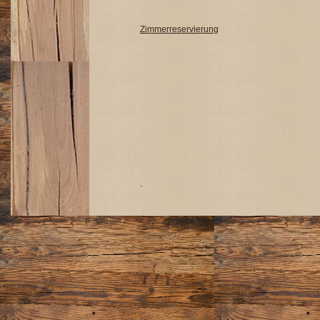
Zimmerreservierung
.